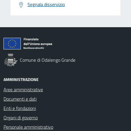
Segnala disservizio
Comune di Odalengo Grande
AMMINISTRAZIONE
Aree amministrative
Documenti e dati
Enti e fondazioni
Organi di governo
Personale amministrativo