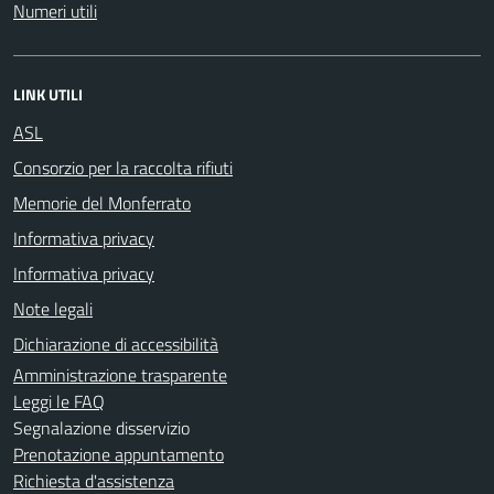
Numeri utili
LINK UTILI
ASL
Consorzio per la raccolta rifiuti
Memorie del Monferrato
Informativa privacy
Informativa privacy
Note legali
Dichiarazione di accessibilità
Amministrazione trasparente
Leggi le FAQ
Segnalazione disservizio
Prenotazione appuntamento
Richiesta d'assistenza