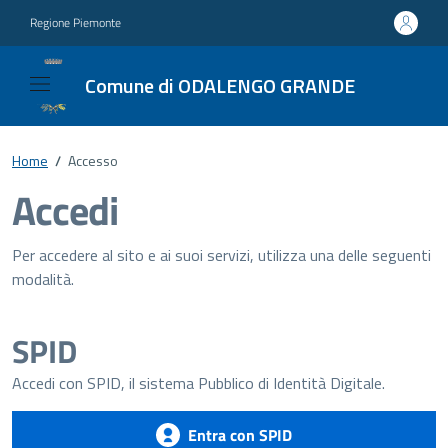
Regione Piemonte
Comune di ODALENGO GRANDE
Home
/
Accesso
Accedi
Per accedere al sito e ai suoi servizi, utilizza una delle seguenti
modalità.
SPID
Accedi con SPID, il sistema Pubblico di Identità Digitale.
Entra con SPID