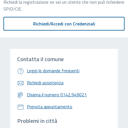
Richiedi la registrazione se sei un utente che non può richiedere
SPID/CIE.
Contatta il comune
Leggi le domande frequenti
Richiedi assistenza
Chiama il numero 0142.949021
Prenota appuntamento
Problemi in città