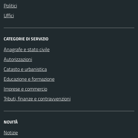
Politici
Uffici
CATEGORIE DI SERVIZIO
Anagrafe e stato civile
Autorizzazioni
Catasto e urbanistica
Educazione e formazione
Imprese e commercio
Tributi, finanze e contravvenzioni
NOVITÀ
Notizie