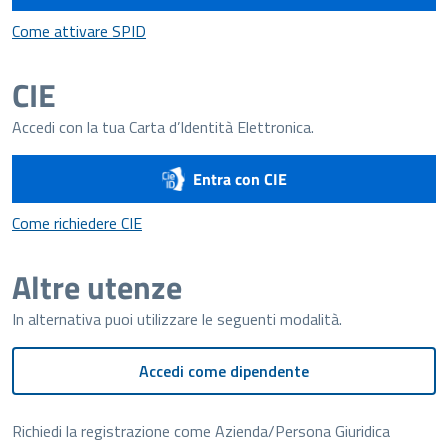
Come attivare SPID
Come attivare SPID
CIE
Accedi con la tua Carta d’Identità Elettronica.
Entra con CIE
Come richiedere CIE
Come richiedere CIE
Altre utenze
In alternativa puoi utilizzare le seguenti modalità.
Accedi come dipendente
Richiedi la registrazione come Azienda/Persona Giuridica